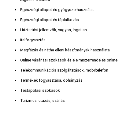
Egészségi állapot és gyógyszerhasználat
Egészségi állapot és táplálkozás
Háztartási jellemzők, vagyon, ingatlan
Italfogyasztás
Megfázás és nátha elleni készítmények használata
Online vásárlási szokások és élelmiszerrendelés online
Telekommunikációs szolgáltatások, mobiltelefon
Termékek fogyasztása, dohányzás
Testápolási szokások
Turizmus, utazás, szállás