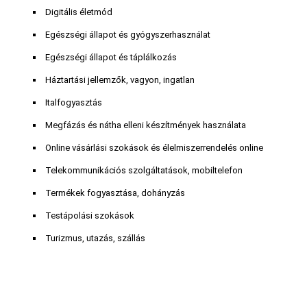
Digitális életmód
Egészségi állapot és gyógyszerhasználat
Egészségi állapot és táplálkozás
Háztartási jellemzők, vagyon, ingatlan
Italfogyasztás
Megfázás és nátha elleni készítmények használata
Online vásárlási szokások és élelmiszerrendelés online
Telekommunikációs szolgáltatások, mobiltelefon
Termékek fogyasztása, dohányzás
Testápolási szokások
Turizmus, utazás, szállás