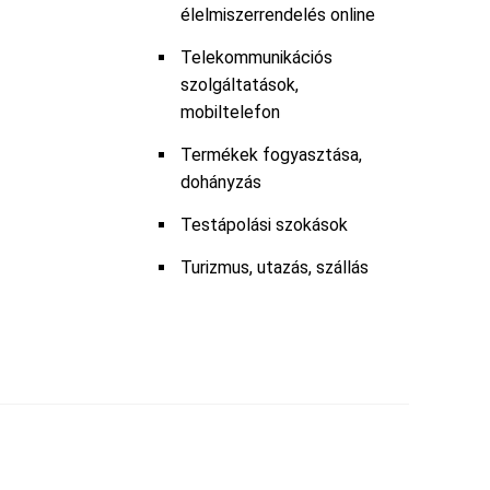
élelmiszerrendelés online
Telekommunikációs
szolgáltatások,
mobiltelefon
Termékek fogyasztása,
dohányzás
Testápolási szokások
Turizmus, utazás, szállás