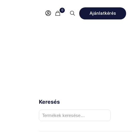
0
Ajánlatkérés
Keresés