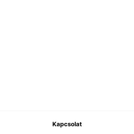
Kapcsolat