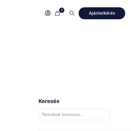
0
Ajánlatkérés
Keresés