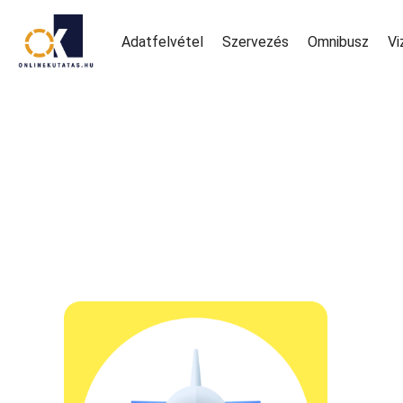
Adatfelvétel
Szervezés
Omnibusz
Vi