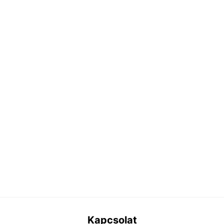
Kapcsolat