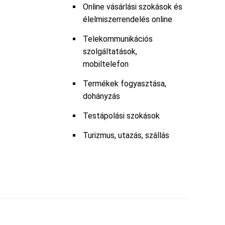
Online vásárlási szokások és
élelmiszerrendelés online
Telekommunikációs
szolgáltatások,
mobiltelefon
Termékek fogyasztása,
dohányzás
Testápolási szokások
Turizmus, utazás, szállás