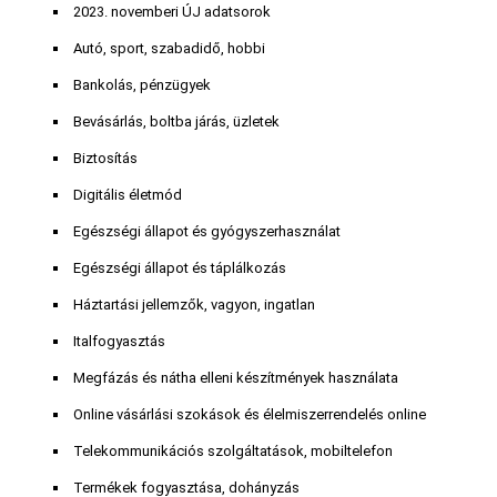
2023. novemberi ÚJ adatsorok
Autó, sport, szabadidő, hobbi
Bankolás, pénzügyek
Bevásárlás, boltba járás, üzletek
Biztosítás
Digitális életmód
Egészségi állapot és gyógyszerhasználat
Egészségi állapot és táplálkozás
Háztartási jellemzők, vagyon, ingatlan
Italfogyasztás
Megfázás és nátha elleni készítmények használata
Online vásárlási szokások és élelmiszerrendelés online
Telekommunikációs szolgáltatások, mobiltelefon
Termékek fogyasztása, dohányzás