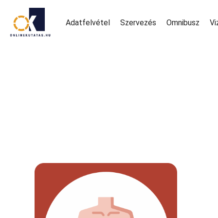
Adatfelvétel
Szervezés
Omnibusz
Vi