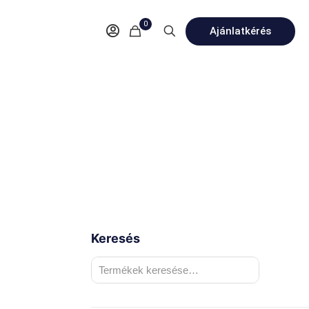
0
Ajánlatkérés
Keresés