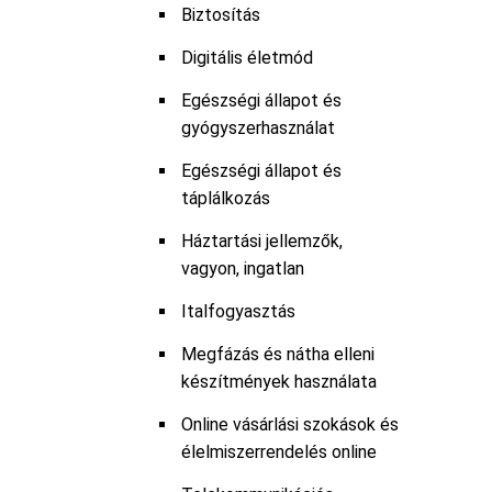
Biztosítás
Digitális életmód
Egészségi állapot és
gyógyszerhasználat
Egészségi állapot és
táplálkozás
Háztartási jellemzők,
vagyon, ingatlan
Italfogyasztás
Megfázás és nátha elleni
készítmények használata
Online vásárlási szokások és
élelmiszerrendelés online