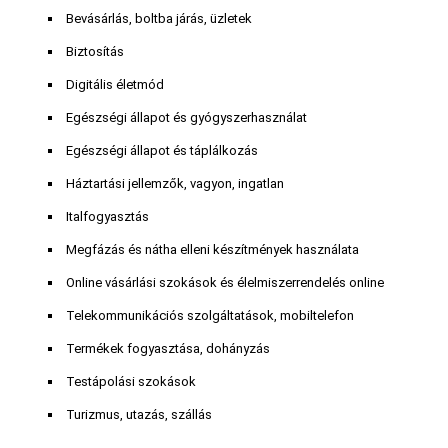
Bevásárlás, boltba járás, üzletek
Biztosítás
Digitális életmód
Egészségi állapot és gyógyszerhasználat
Egészségi állapot és táplálkozás
Háztartási jellemzők, vagyon, ingatlan
Italfogyasztás
Megfázás és nátha elleni készítmények használata
Online vásárlási szokások és élelmiszerrendelés online
Telekommunikációs szolgáltatások, mobiltelefon
Termékek fogyasztása, dohányzás
Testápolási szokások
Turizmus, utazás, szállás