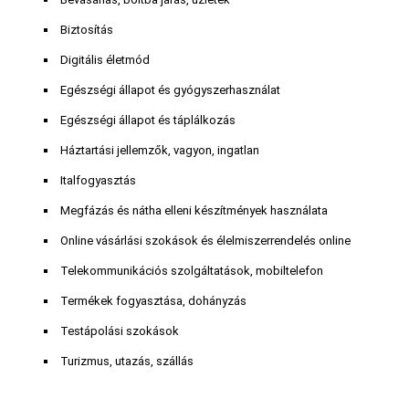
Biztosítás
Digitális életmód
Egészségi állapot és gyógyszerhasználat
Egészségi állapot és táplálkozás
Háztartási jellemzők, vagyon, ingatlan
Italfogyasztás
Megfázás és nátha elleni készítmények használata
Online vásárlási szokások és élelmiszerrendelés online
Telekommunikációs szolgáltatások, mobiltelefon
Termékek fogyasztása, dohányzás
Testápolási szokások
Turizmus, utazás, szállás