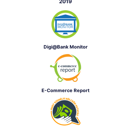
2019
Digi@Bank Monitor
E-Commerce Report