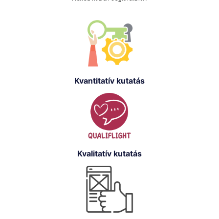
Kvantitatív kutatás
Kvalitatív kutatás