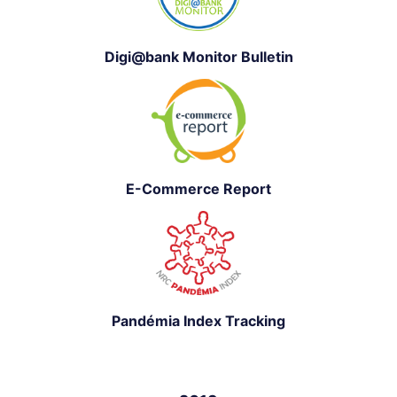
Digi@bank Monitor Bulletin
E-Commerce Report
Pandémia Index Tracking