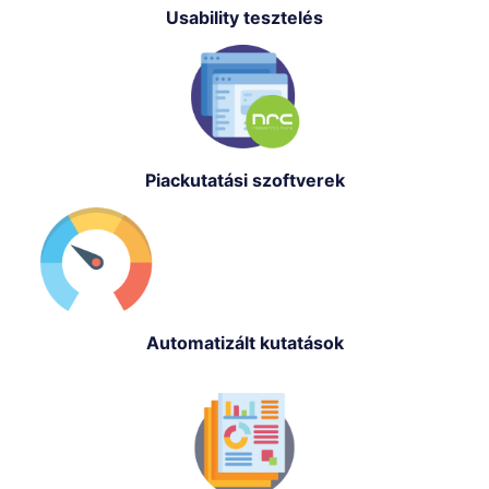
Usability tesztelés
Piackutatási szoftverek
Automatizált kutatások