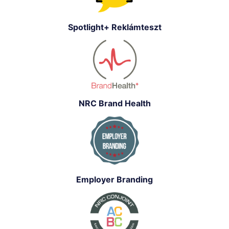
Spotlight+ Reklámteszt
NRC Brand Health
Employer Branding