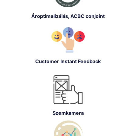
Ároptimalizálás, ACBC conjoint
Customer Instant Feedback
Szemkamera