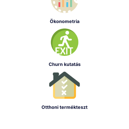
Ökonometria
Churn kutatás
Otthoni termékteszt